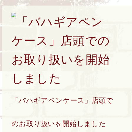
「バハギアペンケース」店頭で
のお取り扱いを開始しました