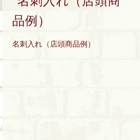
名刺入れ（店頭商品例）