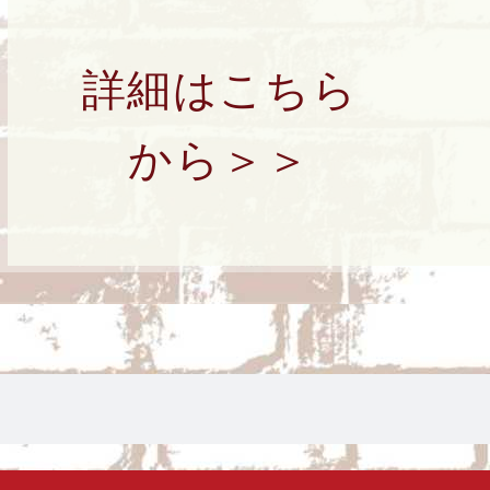
詳細はこちら
から＞＞