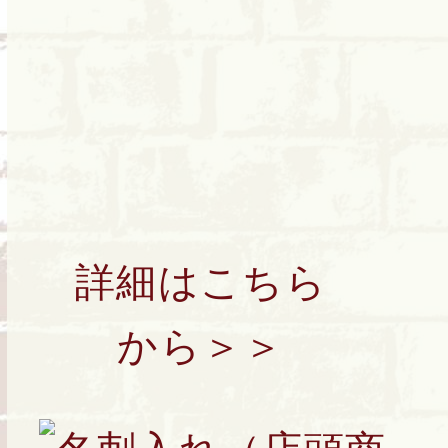
詳細はこちら
から＞＞