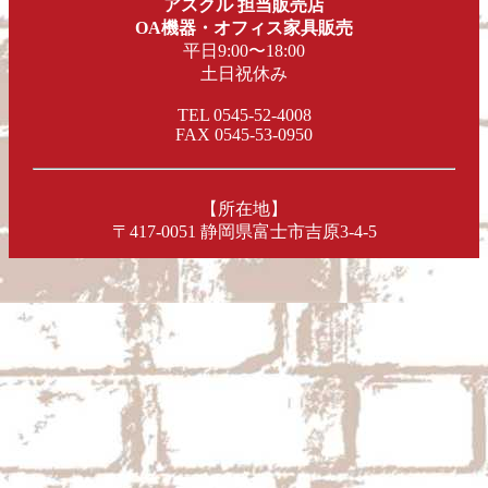
アスクル 担当販売店
OA機器・オフィス家具販売
平日9:00〜18:00
土日祝休み
TEL 0545-52-4008
FAX 0545-53-0950
【所在地】
〒417-0051 静岡県富士市吉原3-4-5