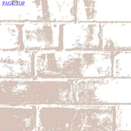
PAGE TOP