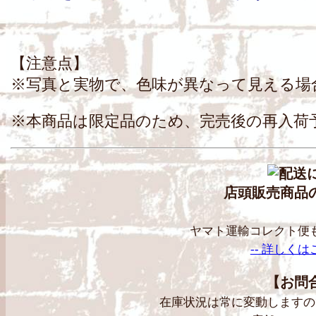
【注意点】
※写真と実物で、色味が異なって見える場
※本商品は限定品のため、完売後の再入荷
店頭販売商品
ヤマト運輸コレクト便
-- 詳しくは
【お問
在庫状況は常に変動しますの