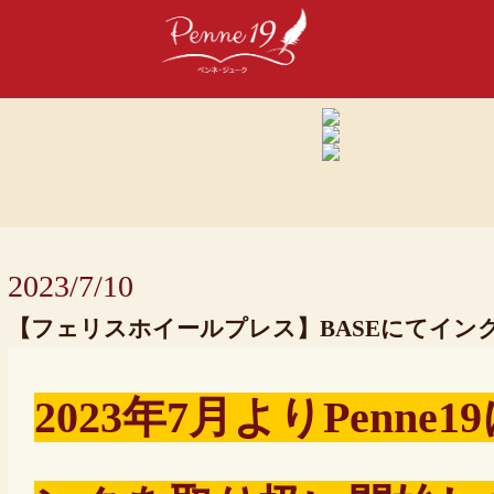
2023/7/10
【フェリスホイールプレス】BASEにてイン
2023年7月よりPenn