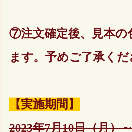
⑦注文確定後、見本の
ます。予めご了承くだ
【実施期間】
2023年7月10日（月）～