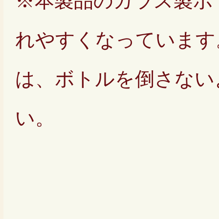
※本製品のガラス製ボ
れやすくなっています
は、ボトルを倒さない
い。