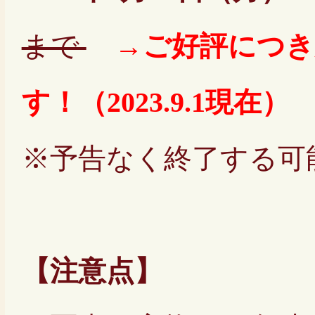
まで
→ご好評につき
す！（2023.9.1現在）
※予告なく終了する可
【注意点】