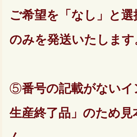
ご希望を「なし」と選
のみを発送いたします
⑤
番号の記載がないイ
生産終了品」のため見