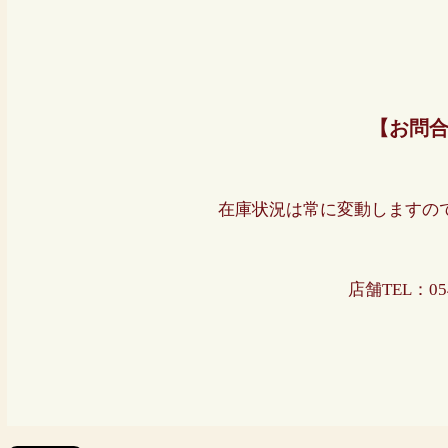
【お問
在庫状況は常に変動しますの
店舗TEL：
05