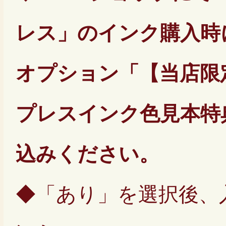
レス」のインク購入時
オプション「【当店限
プレスインク色見本特
込みください。
◆「あり」を選択後、