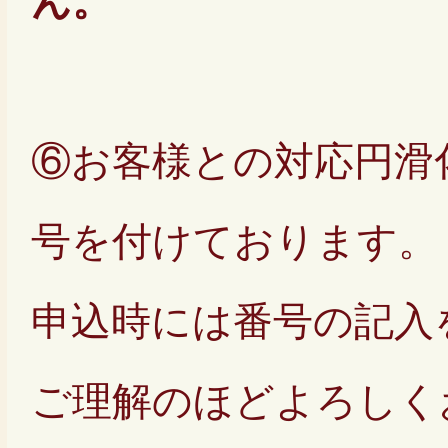
ん。
⑥お客様との対応円滑
号を付けております。
申込時には番号の記入
ご理解のほどよろしく