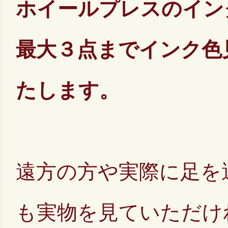
ホイールプレスのイン
最大３点までインク色
たします。
遠方の方や実際に足を
も実物を見ていただけ