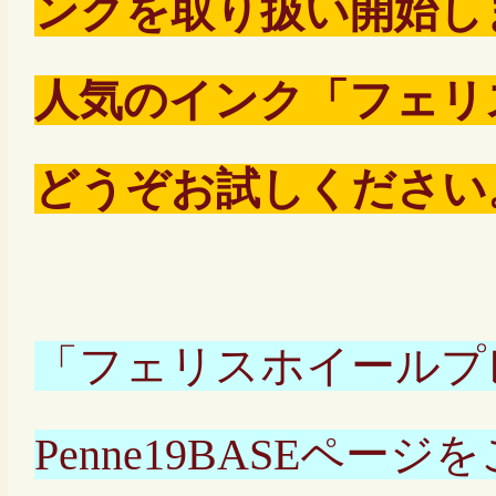
ンクを取り扱い開始し
人気のインク「フェリ
どうぞお試しください
「フェリスホイールプ
Penne19BASEペ