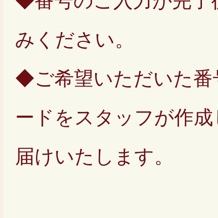
◆番号のご入力が完了
みください。
◆ご希望いただいた番
ードをスタッフが作成
届けいたします。