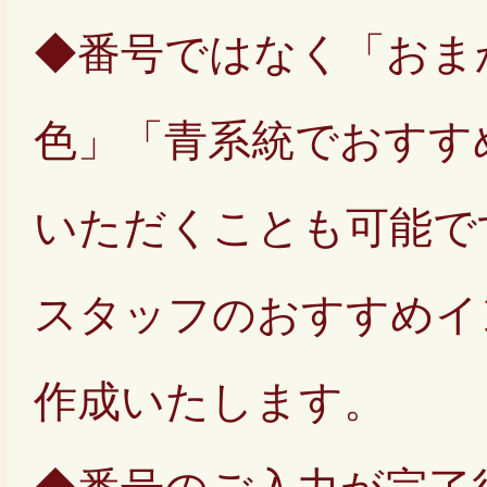
◆番号ではなく「おま
色」「青系統でおすす
いただくことも可能で
スタッフのおすすめイ
作成いたします。