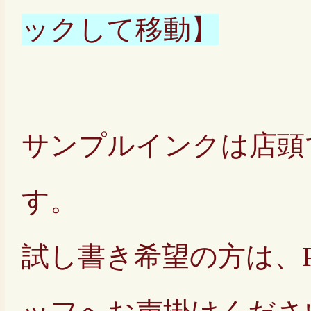
ックして移動】
サンプルインクは店頭
す。
試し書き希望の方は、Pe