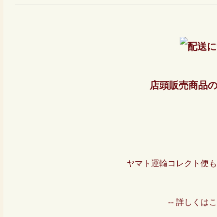
店頭販売商品
ヤマト運輸コレクト便も
-- 詳しくはこ