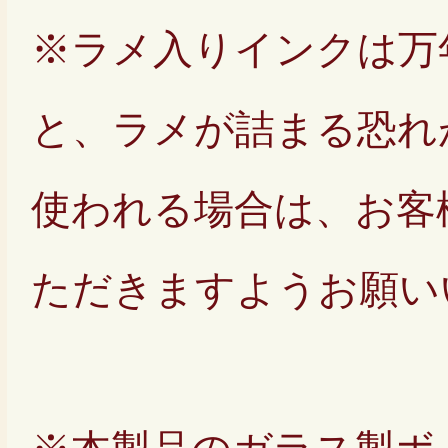
※ラメ入りインクは万
と、ラメが詰まる恐れ
使われる場合は、お客
ただきますようお願い