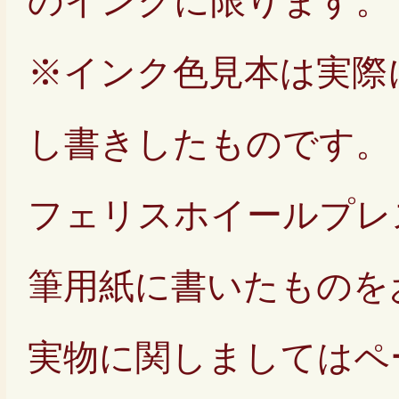
のインクに限ります。
※インク色見本は実際
し書きしたものです。
フェリスホイールプレ
筆用紙に書いたものを
実物に関しましてはペ