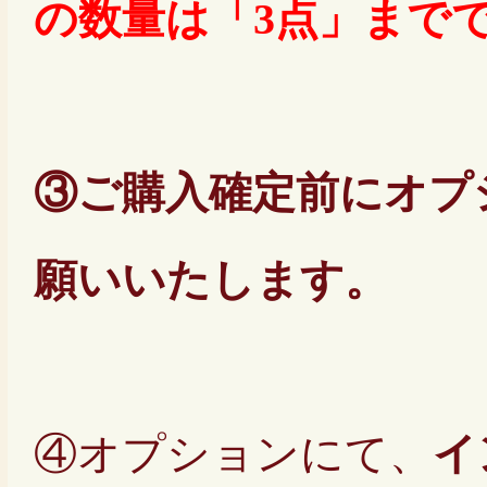
の数量は「3点」まで
③ご購入確定前にオプ
願いいたします。
④オプションにて、
イ