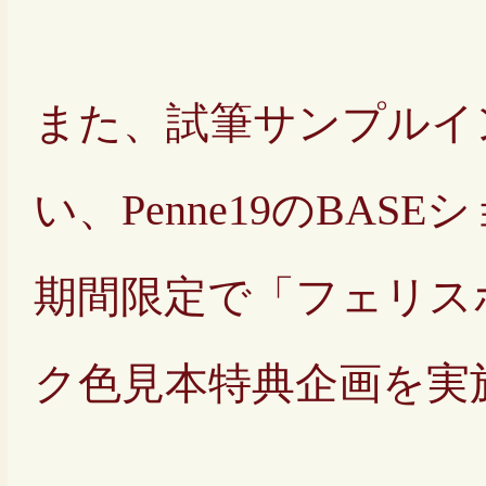
また、試筆サンプルイ
い、Penne19のBAS
期間限定で「フェリス
ク色見本特典企画を実