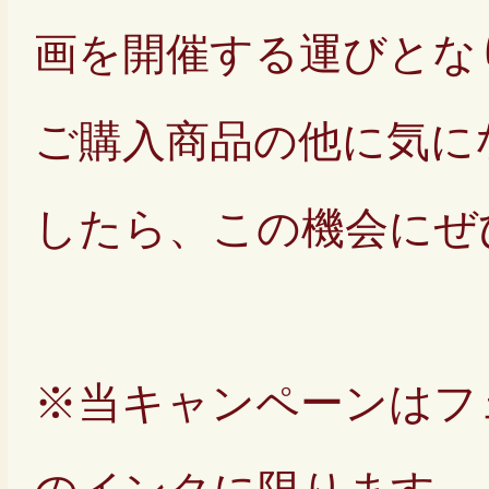
画を開催する運びとな
ご購入商品の他に気に
したら、この機会にぜ
※当キャンペーンはフ