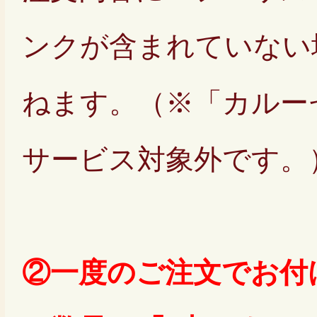
ンクが含まれていない
ねます。（※「カルー
サービス対象外です。
②一度のご注文でお付